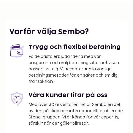
Varför välja Sembo?
Trygg och flexibel betalning
Få de bästa erbjudandena med vår
prisgaranti och välj betalningsalternativ som
passar just dig. Vi accepterar alla vanliga
betalningsmetoder för en säker och smidig
transaktion.
Våra kunder litar på oss
Med över 30 års erfarenhet är Sembo en del
av den pålitliga och internationellt etablerade
Stena-gruppen. Vi är kända för vår expertis,
särskilt när det gäller bilresor.