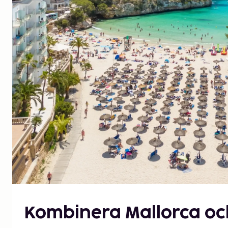
Kombinera Mallorca o