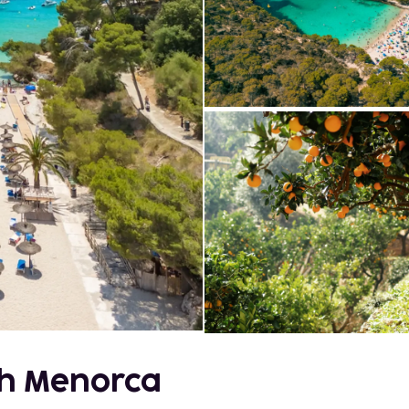
ch Menorca