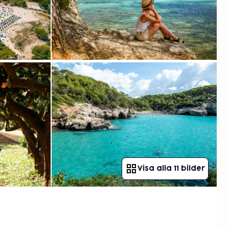
Visa alla 11 bilder