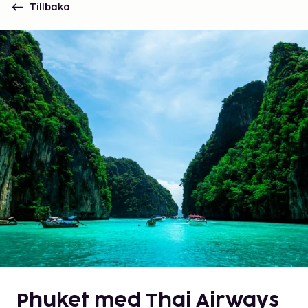
Tillbaka
Phuket med Thai Airways