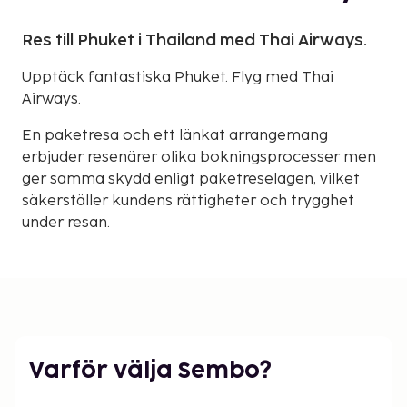
Res till Phuket i Thailand med Thai Airways.
Upptäck fantastiska Phuket. Flyg med Thai
Airways.
En paketresa och ett länkat arrangemang
erbjuder resenärer olika bokningsprocesser men
ger samma skydd enligt paketreselagen, vilket
säkerställer kundens rättigheter och trygghet
under resan.
Varför välja Sembo?