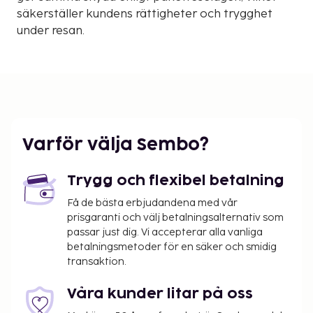
säkerställer kundens rättigheter och trygghet
under resan.
Varför välja Sembo?
Trygg och flexibel betalning
Få de bästa erbjudandena med vår
prisgaranti och välj betalningsalternativ som
passar just dig. Vi accepterar alla vanliga
betalningsmetoder för en säker och smidig
transaktion.
Våra kunder litar på oss