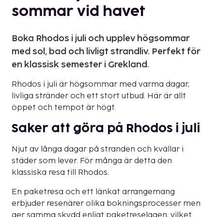
sommar vid havet
Boka Rhodos i juli och upplev högsommar
med sol, bad och livligt strandliv. Perfekt för
en klassisk semester i Grekland.
Rhodos i juli är högsommar med varma dagar,
livliga stränder och ett stort utbud. Här är allt
öppet och tempot är högt.
Saker att göra på Rhodos i juli
Njut av långa dagar på stranden och kvällar i
städer som lever. För många är detta den
klassiska resa till Rhodos.
En paketresa och ett länkat arrangemang
erbjuder resenärer olika bokningsprocesser men
ger samma skydd enligt paketreselagen, vilket