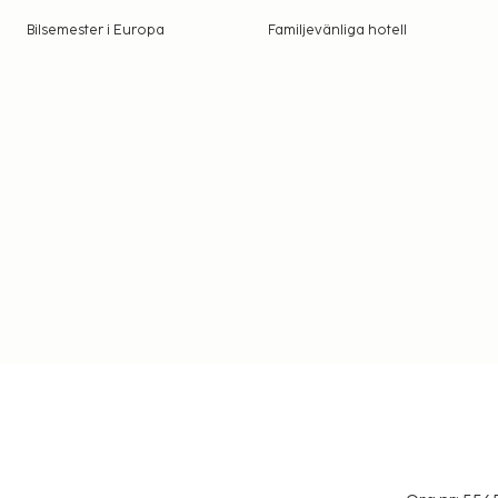
Bilsemester i Europa
Familjevänliga hotell