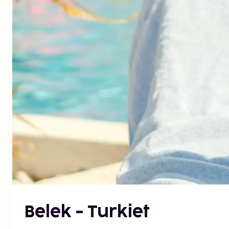
Belek - Turkiet