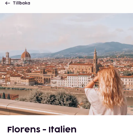
Tillbaka
Florens - Italien