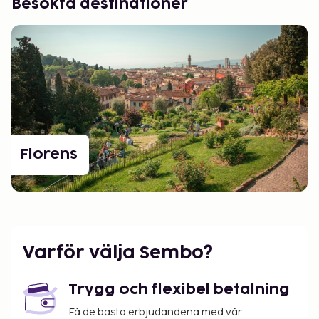
Besökta destinationer
Florens
Varför välja Sembo?
Trygg och flexibel betalning
Få de bästa erbjudandena med vår