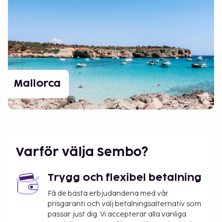
Mallorca
Varför välja Sembo?
Trygg och flexibel betalning
Få de bästa erbjudandena med vår
prisgaranti och välj betalningsalternativ som
passar just dig. Vi accepterar alla vanliga