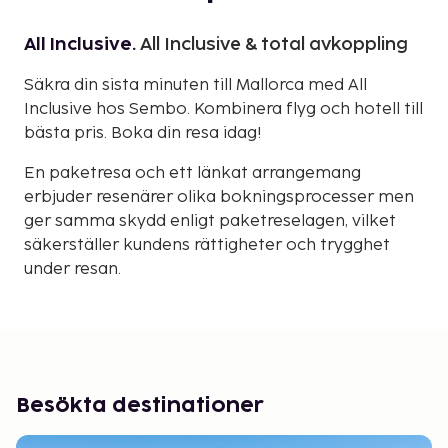
All Inclusive.
All Inclusive & total avkoppling
Säkra din sista minuten till Mallorca med All
Inclusive hos Sembo. Kombinera flyg och hotell till
bästa pris. Boka din resa idag!
En paketresa och ett länkat arrangemang
erbjuder resenärer olika bokningsprocesser men
ger samma skydd enligt paketreselagen, vilket
säkerställer kundens rättigheter och trygghet
under resan.
Besökta destinationer