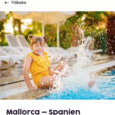
Tillbaka
Mallorca – Spanien