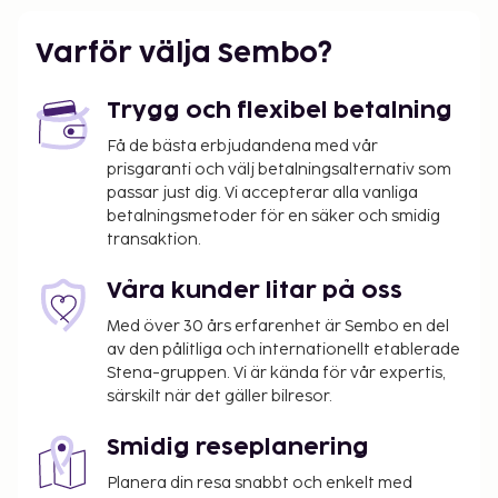
Varför välja Sembo?
Trygg och flexibel betalning
Få de bästa erbjudandena med vår
prisgaranti och välj betalningsalternativ som
passar just dig. Vi accepterar alla vanliga
betalningsmetoder för en säker och smidig
transaktion.
Våra kunder litar på oss
Med över 30 års erfarenhet är Sembo en del
av den pålitliga och internationellt etablerade
Stena-gruppen. Vi är kända för vår expertis,
särskilt när det gäller bilresor.
Smidig reseplanering
Planera din resa snabbt och enkelt med