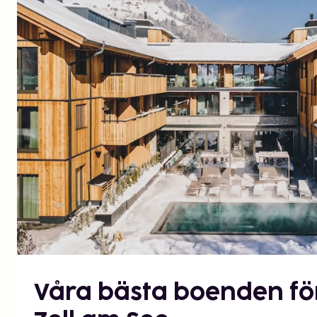
Våra bästa boenden fö