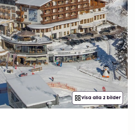
Visa alla 2 bilder