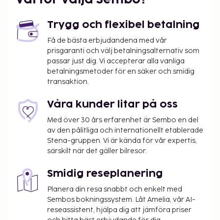
Trygg och flexibel betalning
Få de bästa erbjudandena med vår
prisgaranti och välj betalningsalternativ som
passar just dig. Vi accepterar alla vanliga
betalningsmetoder för en säker och smidig
transaktion.
Våra kunder litar på oss
Med över 30 års erfarenhet är Sembo en del
av den pålitliga och internationellt etablerade
Stena-gruppen. Vi är kända för vår expertis,
särskilt när det gäller bilresor.
Smidig reseplanering
Planera din resa snabbt och enkelt med
Sembos bokningssystem. Låt Amelia, vår AI-
reseassistent, hjälpa dig att jämföra priser