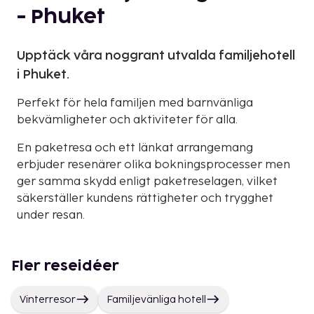
- Phuket
Upptäck våra noggrant utvalda familjehotell
i Phuket.
Perfekt för hela familjen med barnvänliga
bekvämligheter och aktiviteter för alla.
En paketresa och ett länkat arrangemang
erbjuder resenärer olika bokningsprocesser men
ger samma skydd enligt paketreselagen, vilket
säkerställer kundens rättigheter och trygghet
under resan.
Fler reseidéer
Vinterresor
Familjevänliga hotell