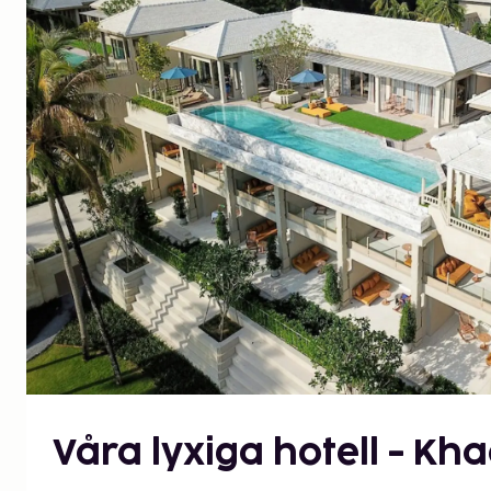
Våra lyxiga hotell - Kh