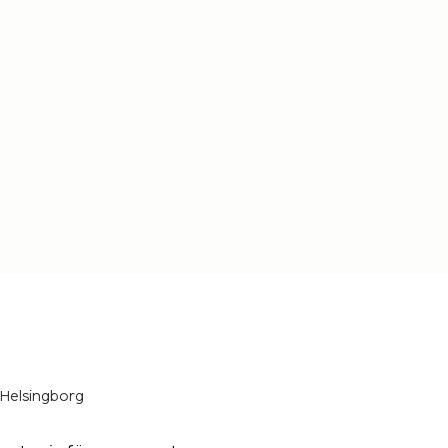
 Helsingborg