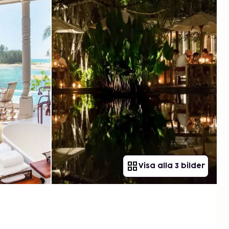
Visa alla 3 bilder