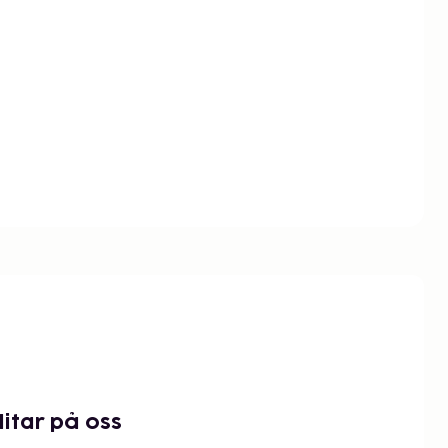
litar på oss