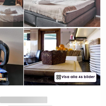
Visa alla 46 bilder