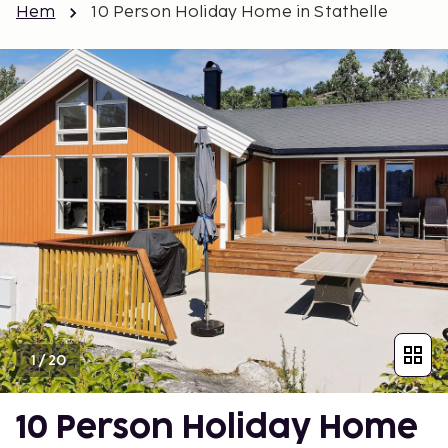
Hem
10 Person Holiday Home in Stathelle
1
/
20
10 Person Holiday Home