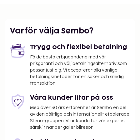
Varför välja Sembo?
Trygg och flexibel betalning
Få de bästa erbjudandena med vår
prisgaranti och välj betalningsalternativ som
passar just dig. Vi accepterar alla vanliga
betalningsmetoder för en säker och smidig
transaktion.
Våra kunder litar på oss
Med över 30 års erfarenhet är Sembo en del
av den pålitliga och internationellt etablerade
Stena-gruppen. Vi är kända för vår expertis,
särskilt när det gäller bilresor.