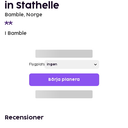
in Stathelle
Bamble, Norge
I Bamble
Flygplats
Börja planera
Recensioner