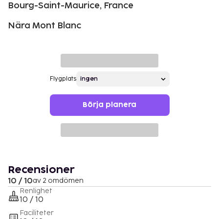
Bourg-Saint-Maurice, France
Nära Mont Blanc
Flygplats
Börja planera
Recensioner
10 / 10
av 2 omdömen
Renlighet
10 / 10
Faciliteter