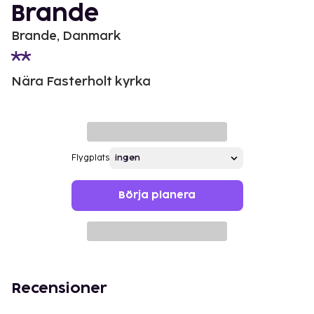
Brande
Brande, Danmark
Nära Fasterholt kyrka
Flygplats
Börja planera
Recensioner