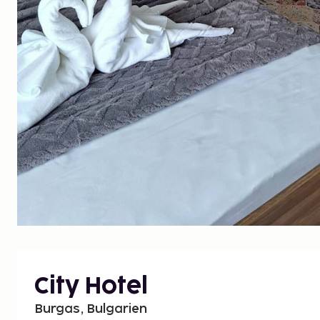
City Hotel
Burgas, Bulgarien