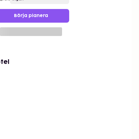
Börja planera
tel