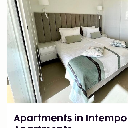
Apartments in Intempo