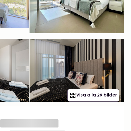
Visa alla 29 bilder