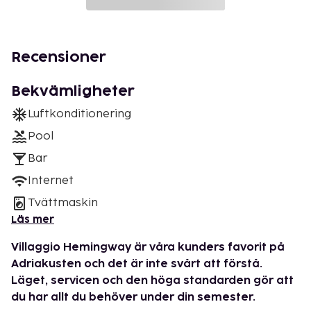
Recensioner
Bekvämligheter
Luftkonditionering
Pool
Bar
Internet
Tvättmaskin
Läs mer
Villaggio Hemingway är våra kunders favorit på
Adriakusten och det är inte svårt att förstå.
Läget, servicen och den höga standarden gör att
du har allt du behöver under din semester.