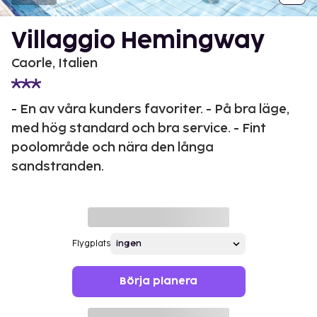
Villaggio Hemingway
Caorle, Italien
- En av våra kunders favoriter. - På bra läge,
med hög standard och bra service. - Fint
poolområde och nära den långa
sandstranden.
Flygplats
Börja planera