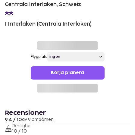
Centrala Interlaken, Schweiz
I Interlaken (Centrala Interlaken)
Flygplats
Börja planera
Recensioner
9.4 / 10
av 9 omdömen
Renlighet
10 / 10