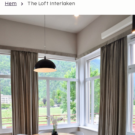
Hem
The Loft Interlaken