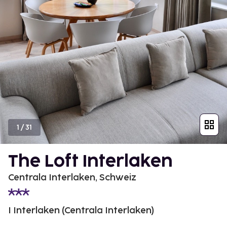
1
/
31
The Loft Interlaken
Centrala Interlaken, Schweiz
I Interlaken (Centrala Interlaken)