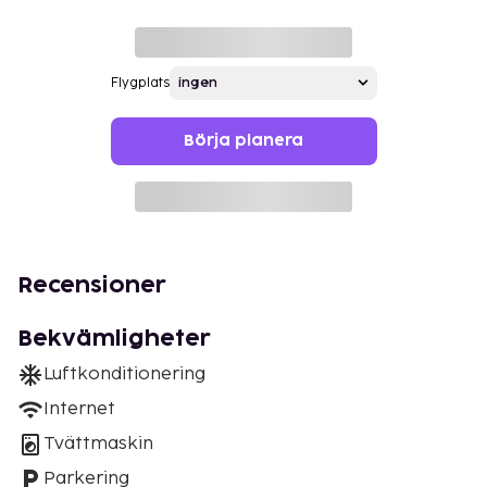
Flygplats
Börja planera
Recensioner
Bekvämligheter
Luftkonditionering
Internet
Tvättmaskin
Parkering