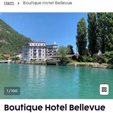
Hem
Boutique Hotel Bellevue
1
/
100
Boutique Hotel Bellevue