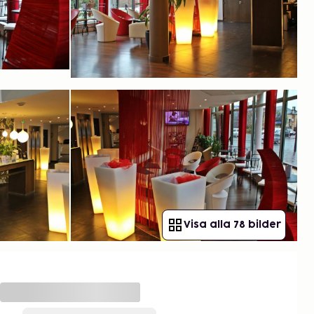
Visa alla 78 bilder