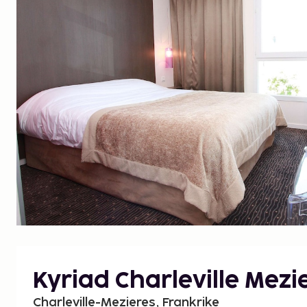
Kyriad Charleville Mezi
Charleville-Mezieres, Frankrike