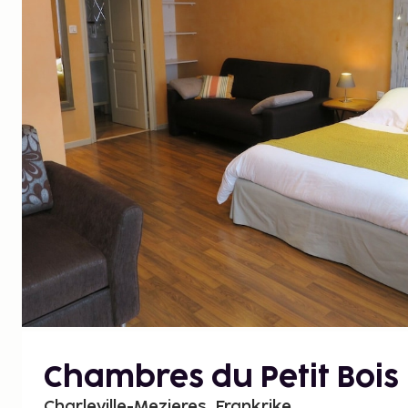
Chambres du Petit Bois
Charleville-Mezieres, Frankrike