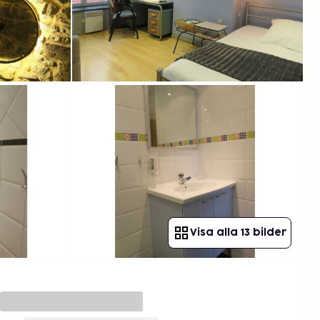
Visa alla 13 bilder