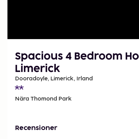
Spacious 4 Bedroom Ho
Limerick
Dooradoyle, Limerick, Irland
Nära Thomond Park
Recensioner