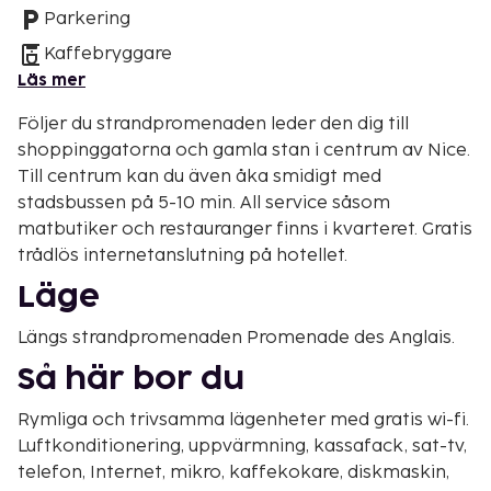
Parkering
Kaffebryggare
Läs mer
Följer du strandpromenaden leder den dig till
shoppinggatorna och gamla stan i centrum av Nice.
Till centrum kan du även åka smidigt med
stadsbussen på 5-10 min. All service såsom
matbutiker och restauranger finns i kvarteret. Gratis
trådlös internetanslutning på hotellet.
Läge
Längs strandpromenaden Promenade des Anglais.
Så här bor du
Rymliga och trivsamma lägenheter med gratis wi-fi.
Luftkonditionering, uppvärmning, kassafack, sat-tv,
telefon, Internet, mikro, kaffekokare, diskmaskin,