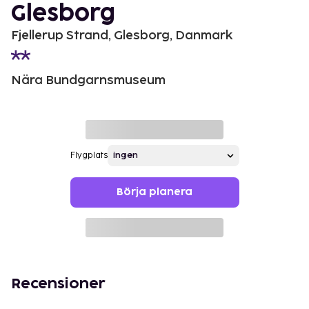
Glesborg
Fjellerup Strand, Glesborg, Danmark
Nära Bundgarnsmuseum
Flygplats
Börja planera
Recensioner