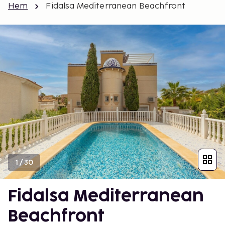
Hem
Fidalsa Mediterranean Beachfront
1
/
30
Fidalsa Mediterranean
Beachfront