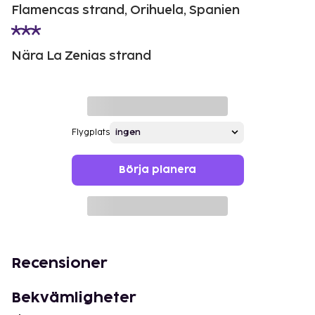
Flamencas strand, Orihuela, Spanien
Nära La Zenias strand
Flygplats
Börja planera
Recensioner
Bekvämligheter