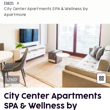
Hem
City Center Apartments SPA & Wellness by
Apartmore
1
/
100
City Center Apartments
SPA & Wellness by