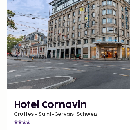
Hotel Cornavin
Grottes - Saint-Gervais, Schweiz