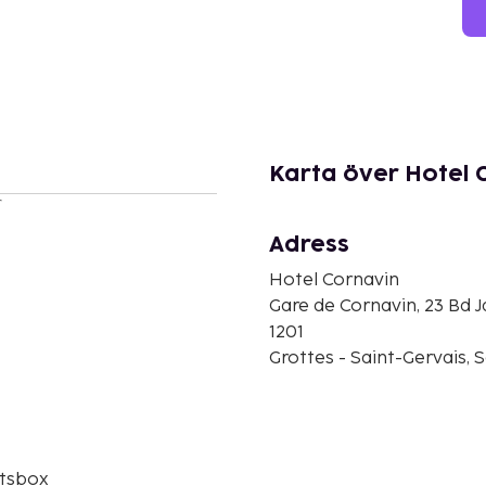
Karta över Hotel 
r
Adress
Hotel Cornavin
Gare de Cornavin, 23 Bd
1201
Grottes - Saint-Gervais, 
tsbox