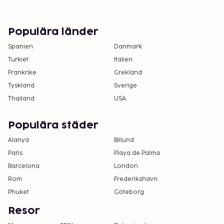
Populära länder
Spanien
Danmark
Turkiet
Italien
Frankrike
Grekland
Tyskland
Sverige
Thailand
USA
Populära städer
Alanya
Billund
Paris
Playa de Palma
Barcelona
London
Rom
Frederikshavn
Phuket
Göteborg
Resor