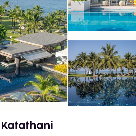
 Katathani