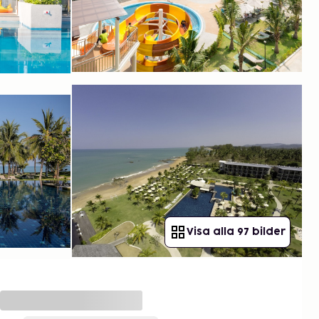
Visa alla 97 bilder