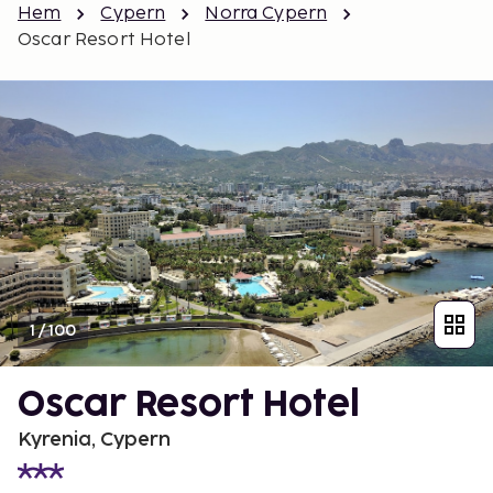
Hem
Cypern
Norra Cypern
Oscar Resort Hotel
1
/
100
Oscar Resort Hotel
Kyrenia, Cypern