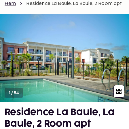
Hem
Residence La Baule, La Baule, 2 Room apt
1
/
54
Residence La Baule, La
Baule, 2 Room apt