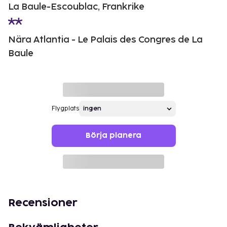
La Baule-Escoublac, Frankrike
Nära Atlantia - Le Palais des Congres de La
Baule
Flygplats
Börja planera
Recensioner