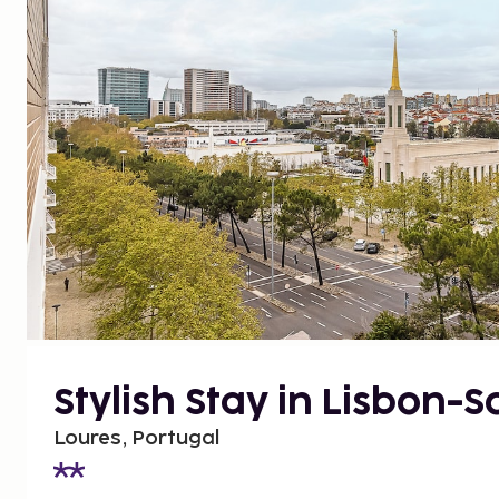
Stylish Stay in Lisbon-
Loures, Portugal