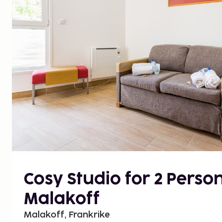
Cosy Studio for 2 Person
Malakoff
Malakoff, Frankrike