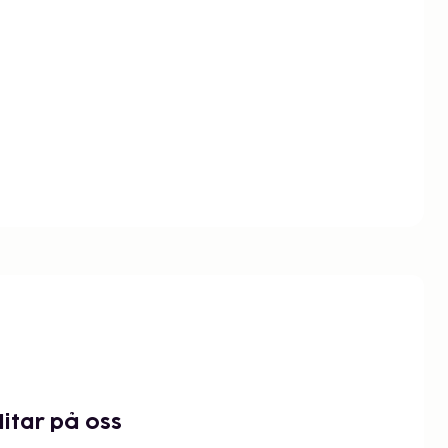
litar på oss