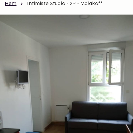
Hem
Intimiste Studio - 2P - Malakoff