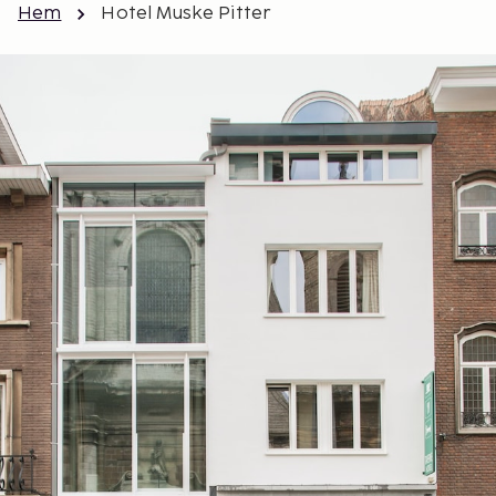
Hem
Hotel Muske Pitter