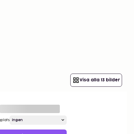
Visa alla 13 bilder
gplats