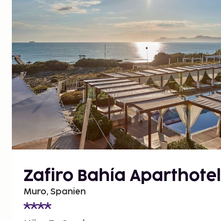
Zafiro Bahía Aparthotel
Muro, Spanien