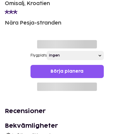
Omisalj, Kroatien
Nära Pesja-stranden
Flygplats
Börja planera
Recensioner
Bekvämligheter