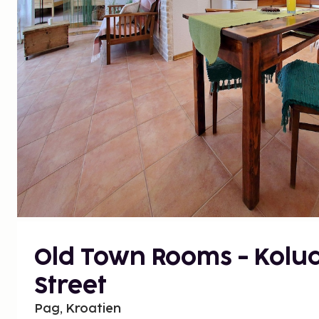
Old Town Rooms - Kolu
Street
Pag, Kroatien