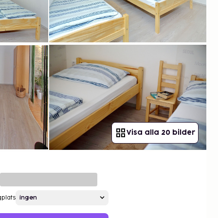
Visa alla 20 bilder
gplats