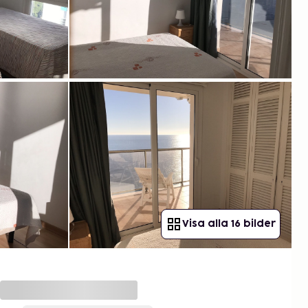
Visa alla 16 bilder