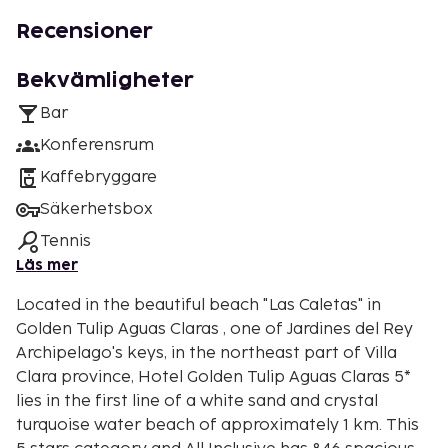
Recensioner
Bekvämligheter
Bar
Konferensrum
Kaffebryggare
Säkerhetsbox
Tennis
Läs mer
Located in the beautiful beach "Las Caletas" in
Golden Tulip Aguas Claras , one of Jardines del Rey
Archipelago's keys, in the northeast part of Villa
Clara province, Hotel Golden Tulip Aguas Claras 5*
lies in the first line of a white sand and crystal
turquoise water beach of approximately 1 km. This