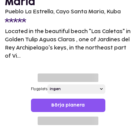
Maria
Pueblo La Estrella, Cayo Santa Maria, Kuba
Located in the beautiful beach "Las Caletas" in
Golden Tulip Aguas Claras , one of Jardines del
Rey Archipelago's keys, in the northeast part
of Vi...
Flygplats
Börja planera