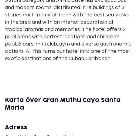
5 stars category and All Inclusive has 846 spacious
and modern rooms, distributed in 18 buildings of 3
stories each; many of them with the best sea views
in the area and with an interior decoration of
tropical aromas and memories. The hotel offers 2
pool areas with perfect locations and children's
pool, 6 bars, mini club, gym and diverse gastronomic
options. All this turns our hotel into one of the most
exotic destinations of the Cuban Caribbean.
Karta över Gran Muthu Cayo Santa
Maria
Adress