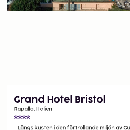
Grand Hotel Bristol
Rapallo, Italien
- Längs kusten i den förtrollande miljön av Gul