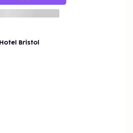
otel Bristol