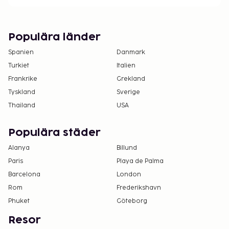
Populära länder
Spanien
Danmark
Turkiet
Italien
Frankrike
Grekland
Tyskland
Sverige
Thailand
USA
Populära städer
Alanya
Billund
Paris
Playa de Palma
Barcelona
London
Rom
Frederikshavn
Phuket
Göteborg
Resor