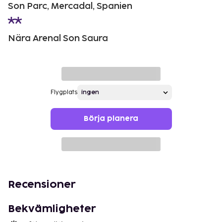
Son Parc, Mercadal, Spanien
Nära Arenal Son Saura
Flygplats
Börja planera
Recensioner
Bekvämligheter