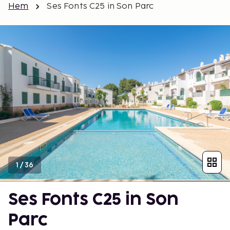
Hem
Ses Fonts C25 in Son Parc
1
/
36
Ses Fonts C25 in Son
Parc