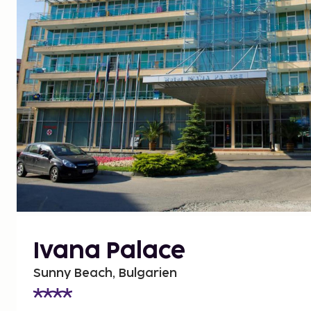
Ivana Palace
Sunny Beach, Bulgarien