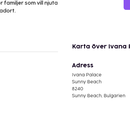
familjer som vill njuta
adort.
Karta över Ivana 
Adress
Ivana Palace
Sunny Beach
8240
Sunny Beach, Bulgarien