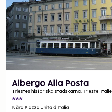
Albergo Alla Posta
Triestes historiska stadskärna, Trieste, Itali
Nära Piazza Unita d'Italia