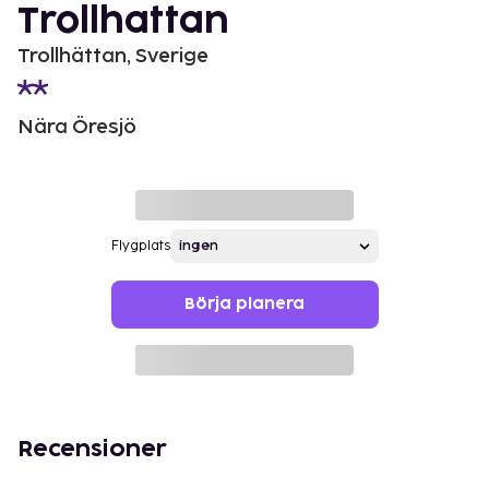
Trollhattan
Trollhättan, Sverige
Nära Öresjö
Flygplats
Börja planera
Recensioner