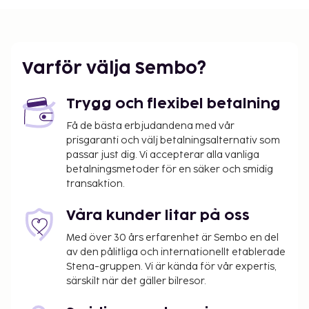
Varför välja Sembo?
Trygg och flexibel betalning
Få de bästa erbjudandena med vår
prisgaranti och välj betalningsalternativ som
passar just dig. Vi accepterar alla vanliga
betalningsmetoder för en säker och smidig
transaktion.
Våra kunder litar på oss
Med över 30 års erfarenhet är Sembo en del
av den pålitliga och internationellt etablerade
Stena-gruppen. Vi är kända för vår expertis,
särskilt när det gäller bilresor.