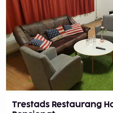
Trestads Restaurang Ho