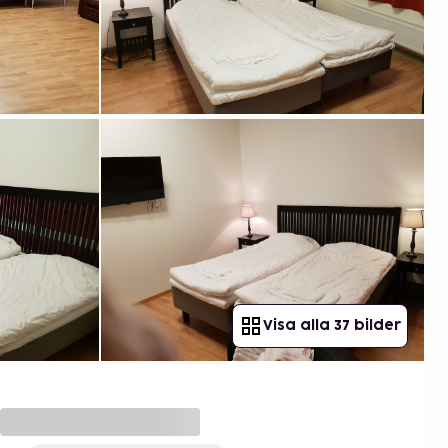
Visa alla 37 bilder